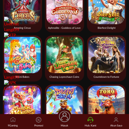
Amazing Circus
Aphrodite - Goddess of Love
Bierfest Delight
Bikini Babes
Chasing Leprechaun Coins
Countdown to Fortune
9Gaming
Promosi
Masuk
Hub. Kami
Akun Saya
Dragon Wonder
Ducky Spin
Legendary El Toro