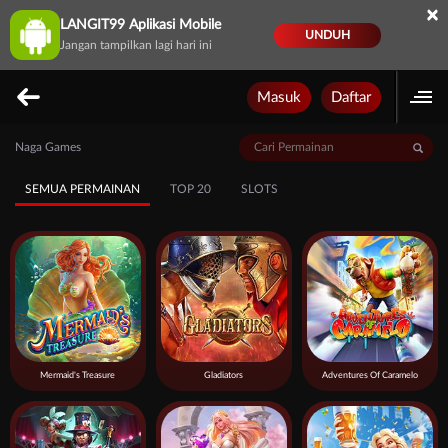
×
LANGIT99 Aplikasi Mobile
UNDUH
Jangan tampilkan lagi hari ini
Masuk
Daftar
Naga Games
SEMUA PERMAINAN
TOP 20
SLOTS
Mermaid's Treasure
Gladiators
Adventures Of Caramelo