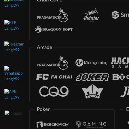
Arcade
Poker
E