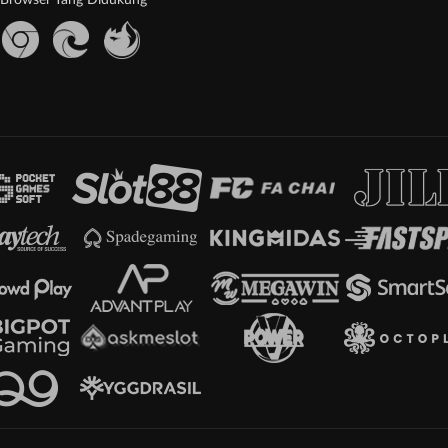
Browser Yang Didukung