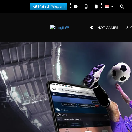
Main di Telegram
HOT GAMES
SL