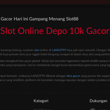
k Gacor Hari Ini Gampang Menang Slot88
 Slot Online Depo 10k Gacor
n kantong bolong, nyobain
slot
online di
LANGIT99
bisa jadi opsi menarik. Dengan fit
adi buat pemain baru pun nggak bakal bingung navigasi di dalam situs slot yang perfo
o date mengikuti tren pasar global. Mulai dari provider legendaris seperti slot88 sampai 
eka yang transparan, hal ini membantu banget buat menentukan game mana yang la
empat bermain, makanya LANGIT99 dikenal sebagai
situs gacor
yang punya tim support
cor yang kredibel, platform ini konsisten menjaga reputasi dengan sistem proteksi 
Kategori
Dukungan