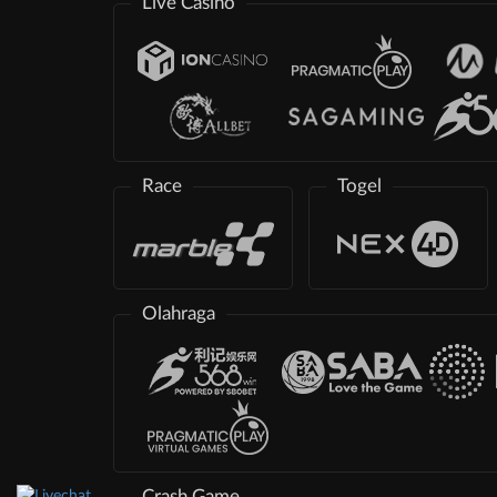
Live Casino
Race
Togel
Olahraga
Crash Game