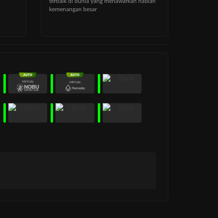
terbaik di dunia yang menawarkan hadiah
kemenangan besar