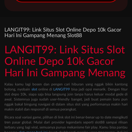
LANGIT99: Link Situs Slot Online Depo 10k Gacor
Hari Ini Gampang Menang Slot88
LANGIT99: Link Situs Slot
Online Depo 10k Gacor
Hari Ini Gampang Menang
Kalau kamu lagi bosen dan pengen cari hiburan yang nggak bikin kantong
bolong, nyobain
slot
online di
LANGIT99
bisa jadi opsi menarik. Dengan fitur
slot depo 10k, siapa saja bisa langsung join tanpa harus keluar modal gede di
awal. Sistemnya juga sudah user-friendly banget, jadi buat pemain baru pun
nggak bakal bingung navigasi di dalam situs slot yang performanya makin hari
makin stabil dan responsif di semua perangkat.
Bicara soal variasi game, pilihan di link slot ini benar-benar up to date mengikuti
tren pasar global. Mulai dari provider legendaris seperti slot88 sampai rilisan
terbaru yang lagi viral, semuanya punya mekanisme fair play. Kamu bisa pantau