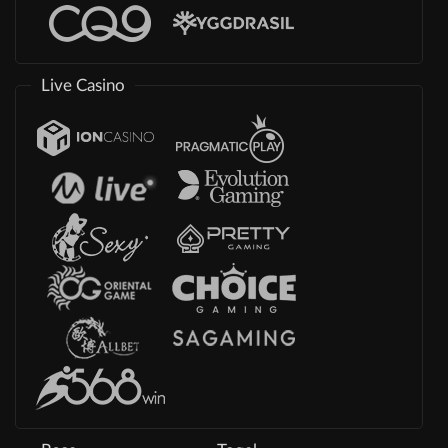
Live Casino