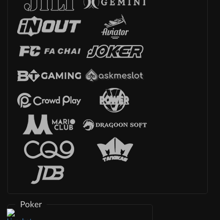
Poker