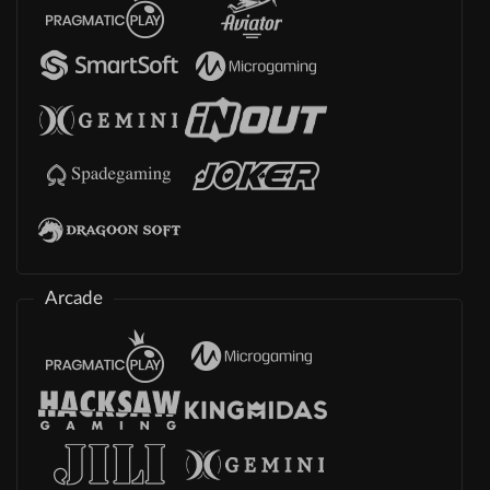
Arcade