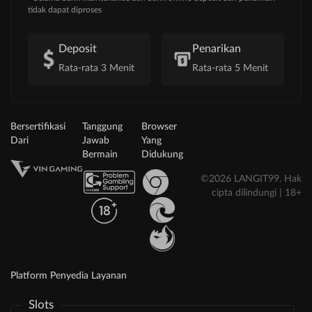
tidak dapat diproses
Deposit
Penarikan
Rata-rata 3 Menit
Rata-rata 5 Menit
Bersertifikasi
Tanggung
Browser
Dari
Jawab
Yang
Bermain
Didukung
©2026 LANGIT99. Hak
cipta dilindungi | 18+
Platform Penyedia Layanan
Slots