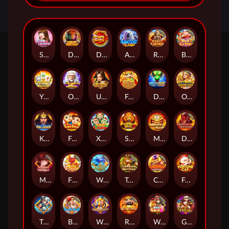
Since I'm here
Diamond buffalo
Dragon Gem2
Arctic Clash
ROMAN WARRIOR
Big Eater
Yuanbao Mahjong
Olympus - Zeus
Unparalleled Phoenix Dynasty
Fortune's Treasure
Dragon777
OLYMPUS DEMETER
KING ARTHUR
Fuwa Baoxi
X'Mas LABUBU
SAFARI HEAT 2-MULTIPLY FUN
Money Rush
Dragon’s Treasures
Mansion Battle Royale
Fire Dragon
Water Dragon
Treasure Hunters
Circus-Lucky Mix
Fortune Cat
Time Machine
Beach Baby
Wonderland
Rich Fortune
Weird Xmas2
Gold Fairy 2