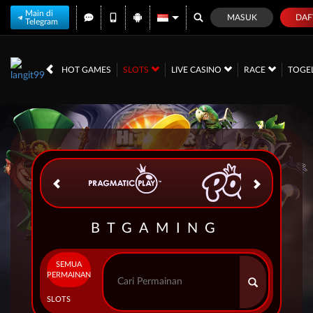
Main di
MASUK
DAF
Telegram
IDR
12,664,774,
HOT GAMES
SLOTS
LIVE CASINO
RACE
TOGE
BTGAMING
SEMUA
PERMAINAN
SLOTS