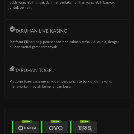
odds yang lebih tinggi, dan menyediakan pilihan yang lebih banyak
untuk pemain.
TARUHAN LIVE KASINO
Platform Pilihan bagi perusahaan-perusahaan terbaik di dunia, dengan
pilihan variasi game terbanyak
TARUHAN TOGEL
Platform togel yang menarik dari perusahan terbaik di dunia yang
menawarkan hadiah kemenangan besar