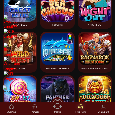
GREAT BLUE
Sea Circus
A NIGHT OUT
WILD WEST
DOLPHIN TREASURE
RAGNAROK FIRE STORM
9Gaming
Promosi
Masuk
Hub. Kami
Akun Saya
Sweet Buffet
PANTHER MOON
DRAGON GATE