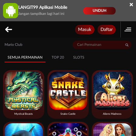
×
LANGIT99 Aplikasi Mobile
UNDUH
Jangan tampilkan lagi hari ini
Masuk
Daftar
Mario Club
SEMUA PERMAINAN
TOP 20
SLOTS
Mystical Beasts
Snake Castle
Aliens Madness