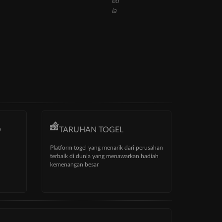
O
TARUHAN TOGEL
Platform togel yang menarik dari perusahan
terbaik di dunia yang menawarkan hadiah
kemenangan besar