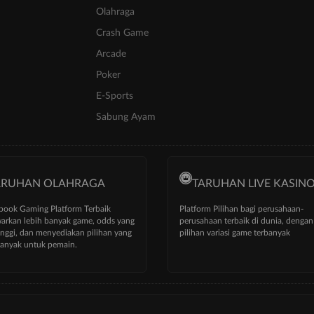
Olahraga
Crash Game
Arcade
Poker
E-Sports
Sabung Ayam
ARUHAN OLAHRAGA
TARUHAN LIVE KASIN
book Gaming Platform Terbaik
Platform Pilihan bagi perusahaan-
rkan lebih banyak game, odds yang
perusahaan terbaik di dunia, dengan
tinggi, dan menyediakan pilihan yang
pilihan variasi game terbanyak
banyak untuk pemain.