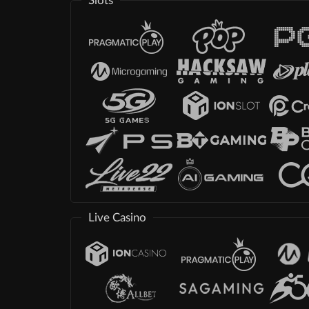
Slots
Live Casino