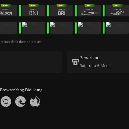
arikan tidak dapat diproses
Penarikan
Rata-rata 5 Menit
Browser Yang Didukung