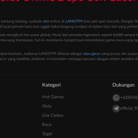
n kantong bolong, nyobain
slot
online di
LANGIT99
bisa jadi opsi menarik. Dengan fit
adi buat pemain baru pun nggak bakal bingung navigasi di dalam situs slot yang perfo
o date mengikuti tren pasar global. Mulai dari provider legendaris seperti slot88 sampai 
eka yang transparan, hal ini membantu banget buat menentukan game mana yang la
empat bermain, makanya LANGIT99 dikenal sebagai
situs gacor
yang punya tim support
cor yang kredibel, platform ini konsisten menjaga reputasi dengan sistem proteksi 
Kategori
Dukungan
Hot Games
+628596
Slots
official_
Live Casino
Race
Togel