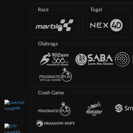
Race
Togel
Olahraga
Crash Game