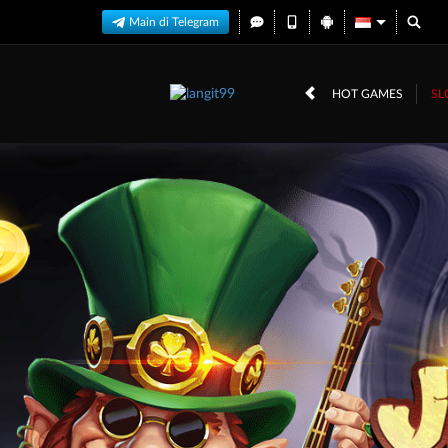
Main di Telegram
HOT GAMES
SL