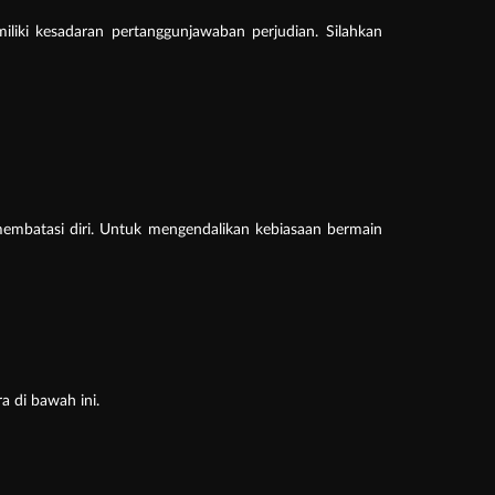
ki kesadaran pertanggunjawaban perjudian. Silahkan
mbatasi diri. Untuk mengendalikan kebiasaan bermain
a di bawah ini.