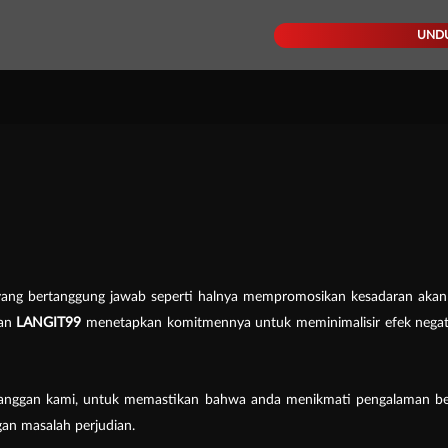
UND
g bertanggung jawab seperti halnya mempromosikan kesadaran akan m
nan
LANGIT99
menetapkan komitmennya untuk meminimalisir efek negati
langgan kami, untuk memastikan bahwa anda menikmati pengalaman ber
gan masalah perjudian.