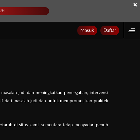
×
UH
Masuk
Daftar
asalah judi dan meningkatkan pencegahan, intervensi
f dari masalah judi dan untuk mempromosikan praktek
taruh di situs kami, sementara tetap menyadari penuh